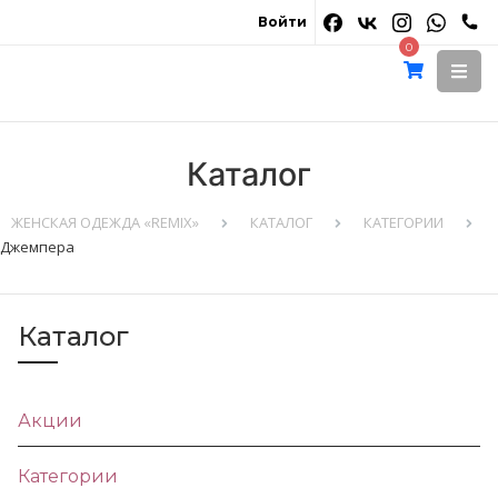
Войти
0
Каталог
ЖЕНСКАЯ ОДЕЖДА «REMIX»
КАТАЛОГ
КАТЕГОРИИ
Джемпера
Каталог
Акции
Категории