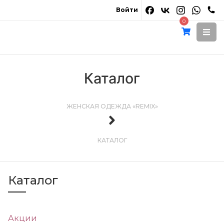
Войти
0
Каталог
ЖЕНСКАЯ ОДЕЖДА «REMIX»
КАТАЛОГ
Каталог
Акции