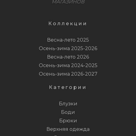
МАГАЗИНОВ
Коллекции
Весна-лето 2025
Осень-зима 2025-2026
Весна-лето 2026
Осень-зима 2024-2025
Осень-зима 2026-2027
Категории
Блузки
Боди
Брюки
Верхняя одежда