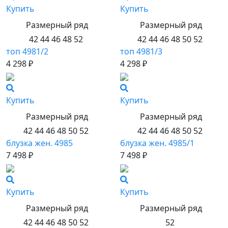
Купить
Купить
Размерный ряд
Размерный ряд
42 44 46 48 52
42 44 46 48 50 52
топ 4981/2
топ 4981/3
4 298 ₽
4 298 ₽
Купить
Купить
Размерный ряд
Размерный ряд
42 44 46 48 50 52
42 44 46 48 50 52
блузка жен. 4985
блузка жен. 4985/1
7 498 ₽
7 498 ₽
Купить
Купить
Размерный ряд
Размерный ряд
42 44 46 48 50 52
52