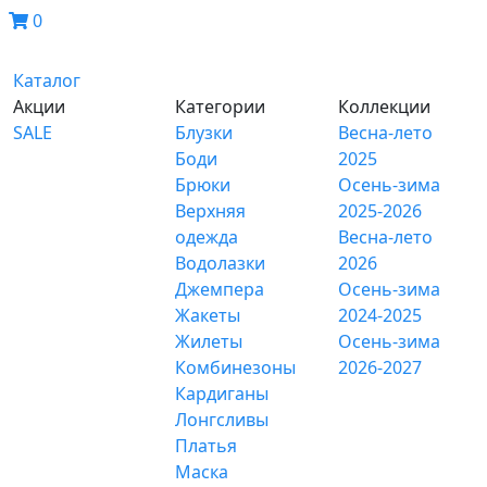
0
Каталог
Акции
Категории
Коллекции
SALE
Блузки
Весна-лето
Боди
2025
Брюки
Осень-зима
Верхняя
2025-2026
одежда
Весна-лето
Водолазки
2026
Джемпера
Осень-зима
Жакеты
2024-2025
Жилеты
Осень-зима
Комбинезоны
2026-2027
Кардиганы
Лонгсливы
Платья
Маска