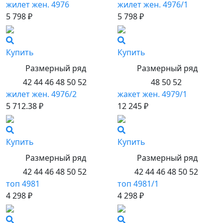
жилет жен. 4976
жилет жен. 4976/1
5 798 ₽
5 798 ₽
Купить
Купить
Размерный ряд
Размерный ряд
42 44 46 48 50 52
48 50 52
жилет жен. 4976/2
жакет жен. 4979/1
5 712.38 ₽
12 245 ₽
Купить
Купить
Размерный ряд
Размерный ряд
42 44 46 48 50 52
42 44 46 48 50 52
топ 4981
топ 4981/1
4 298 ₽
4 298 ₽