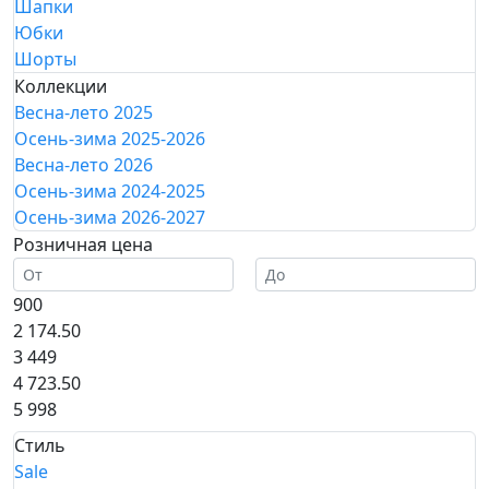
Шапки
Юбки
Шорты
Коллекции
Весна-лето 2025
Осень-зима 2025-2026
Весна-лето 2026
Осень-зима 2024-2025
Осень-зима 2026-2027
Розничная цена
900
2 174.50
3 449
4 723.50
5 998
Стиль
Sale