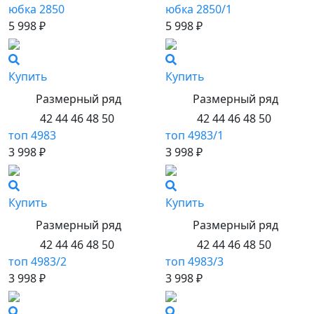
юбка 2850
юбка 2850/1
5 998 ₽
5 998 ₽
Купить
Купить
Размерный ряд
Размерный ряд
42 44 46 48 50
42 44 46 48 50
топ 4983
топ 4983/1
3 998 ₽
3 998 ₽
Купить
Купить
Размерный ряд
Размерный ряд
42 44 46 48 50
42 44 46 48 50
топ 4983/2
топ 4983/3
3 998 ₽
3 998 ₽