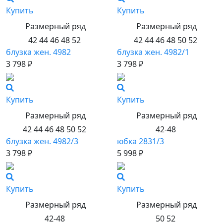
Купить
Купить
Размерный ряд
Размерный ряд
42 44 46 48 52
42 44 46 48 50 52
блузка жен. 4982
блузка жен. 4982/1
3 798 ₽
3 798 ₽
Купить
Купить
Размерный ряд
Размерный ряд
42 44 46 48 50 52
42-48
блузка жен. 4982/3
юбка 2831/3
3 798 ₽
5 998 ₽
Купить
Купить
Размерный ряд
Размерный ряд
42-48
50 52