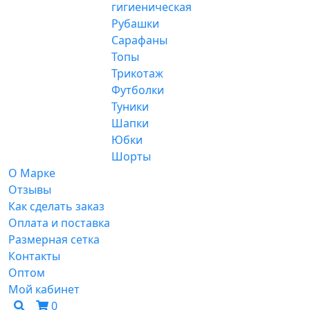
гигиеническая
Рубашки
Сарафаны
Топы
Трикотаж
Футболки
Туники
Шапки
Юбки
Шорты
О Марке
Отзывы
Как сделать заказ
Оплата и поставка
Размерная сетка
Контакты
Оптом
Мой кабинет
0