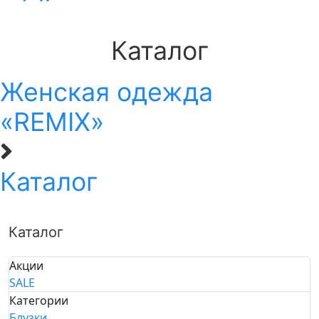
Каталог
Женская одежда
«REMIX»
Каталог
Каталог
Акции
SALE
Категории
Блузки