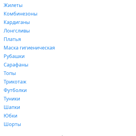
Жилеты
Комбинезоны
Кардиганы
Лонгсливы
Платья
Маска гигиеническая
Рубашки
Сарафаны
Топы
Трикотаж
Футболки
Туники
Шапки
Юбки
Шорты