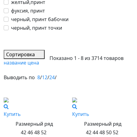
желтый,принт
фуксия, принт
черный, принт бабочки
черный, принт точки
Сортировка
Показано 1 - 8 из 3714 товаров
название
цена
Выводить по
8
/
12
/
24
/
Купить
Купить
Размерный ряд
Размерный ряд
42 46 48 52
42 44 48 50 52