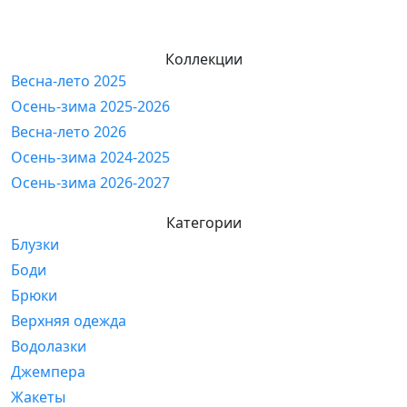
Коллекции
Весна-лето 2025
Осень-зима 2025-2026
Весна-лето 2026
Осень-зима 2024-2025
Осень-зима 2026-2027
Категории
Блузки
Боди
Брюки
Верхняя одежда
Водолазки
Джемпера
Жакеты