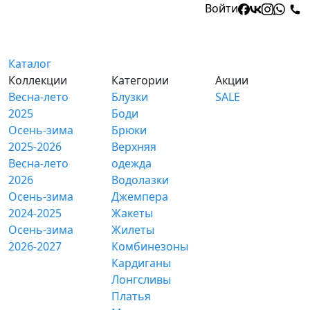
Войти
Каталог
Коллекции
Категории
Акции
Весна-лето
Блузки
SALE
2025
Боди
Осень-зима
Брюки
2025-2026
Верхняя
Весна-лето
одежда
2026
Водолазки
Осень-зима
Джемпера
2024-2025
Жакеты
Осень-зима
Жилеты
2026-2027
Комбинезоны
Кардиганы
Лонгсливы
Платья