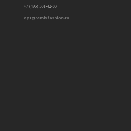
+7 (495) 381-42-83
opt@remixfashion.ru