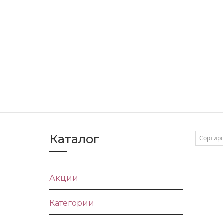
Каталог
Сортир
Акции
Категории