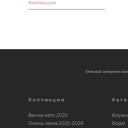
Коллекции
Оптовый интернет-мага
Коллекции
Кате
Весна-лето 2025
Блузк
Осень-зима 2025-2026
Боди