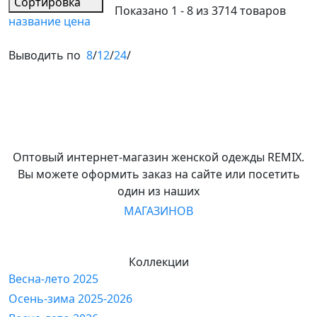
Сортировка
Показано 1 - 8 из 3714 товаров
название
цена
Выводить по
8
/
12
/
24
/
Оптовый интернет-магазин женской одежды REMIX.
Вы можете оформить заказ на сайте или посетить
один из наших
МАГАЗИНОВ
Коллекции
Весна-лето 2025
Осень-зима 2025-2026