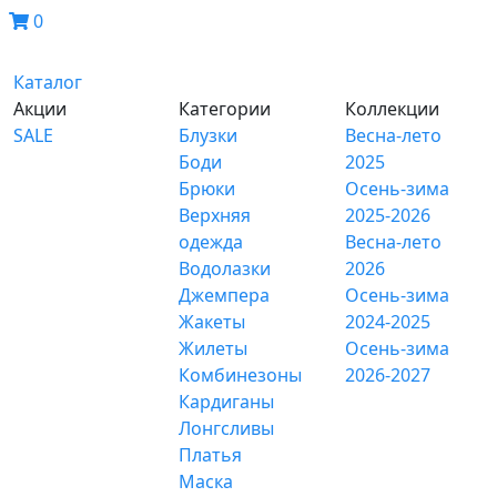
0
Каталог
Акции
Категории
Коллекции
SALE
Блузки
Весна-лето
Боди
2025
Брюки
Осень-зима
Верхняя
2025-2026
одежда
Весна-лето
Водолазки
2026
Джемпера
Осень-зима
Жакеты
2024-2025
Жилеты
Осень-зима
Комбинезоны
2026-2027
Кардиганы
Лонгсливы
Платья
Маска