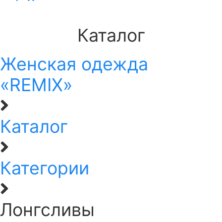
Каталог
Женская одежда
«REMIX»
Каталог
Категории
Лонгсливы