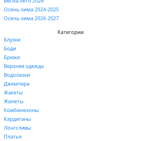
Весна-лето 2026
Осень-зима 2024-2025
Осень-зима 2026-2027
Категории
Блузки
Боди
Брюки
Верхняя одежда
Водолазки
Джемпера
Жакеты
Жилеты
Комбинезоны
Кардиганы
Лонгсливы
Платья