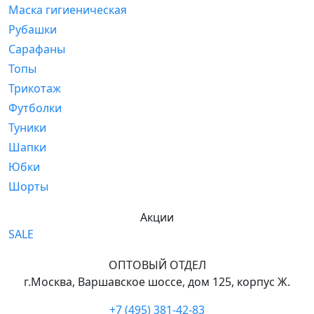
Маска гигиеническая
Рубашки
Сарафаны
Топы
Трикотаж
Футболки
Туники
Шапки
Юбки
Шорты
Акции
SALE
ОПТОВЫЙ ОТДЕЛ
г.Москва, Варшавское шоссе, дом 125, корпус Ж.
+7 (495) 381-42-83