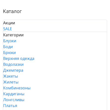
Каталог
Акции
SALE
Категории
Блузки
Боди
Брюки
Верхняя одежда
Водолазки
Джемпера
Жакеты
Жилеты
Комбинезоны
Кардиганы
Лонгсливы
Платья