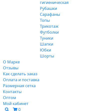
гигиеническая
Рубашки
Сарафаны
Топы
Трикотаж
Футболки
Туники
Шапки
Юбки
Шорты
О Марке
Отзывы
Как сделать заказ
Оплата и поставка
Размерная сетка
Контакты
Оптом
Мой кабинет
0