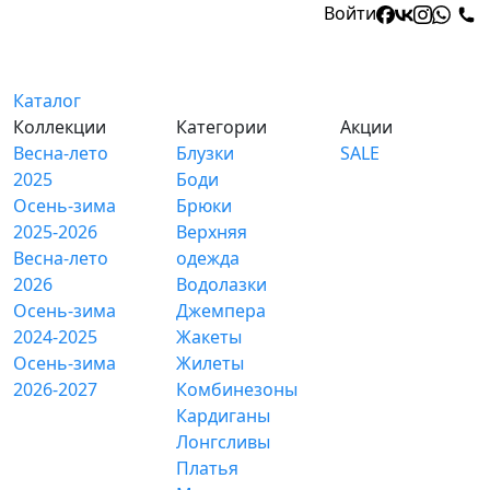
Войти
Каталог
Коллекции
Категории
Акции
Весна-лето
Блузки
SALE
2025
Боди
Осень-зима
Брюки
2025-2026
Верхняя
Весна-лето
одежда
2026
Водолазки
Осень-зима
Джемпера
2024-2025
Жакеты
Осень-зима
Жилеты
2026-2027
Комбинезоны
Кардиганы
Лонгсливы
Платья