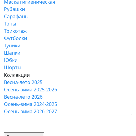
Маска гигиеническая
Рубашки
Сарафаны
Топы
Трикотаж
Футболки
Туники
Шапки
Юбки
Шорты
Коллекции
Весна-лето 2025
Осень-зима 2025-2026
Весна-лето 2026
Осень-зима 2024-2025
Осень-зима 2026-2027