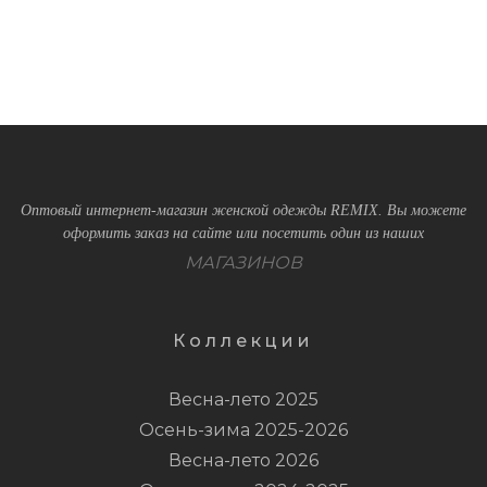
Оптовый интернет-магазин женской одежды REMIX. Вы можете
оформить заказ на сайте или посетить один из наших
МАГАЗИНОВ
Коллекции
Весна-лето 2025
Осень-зима 2025-2026
Весна-лето 2026