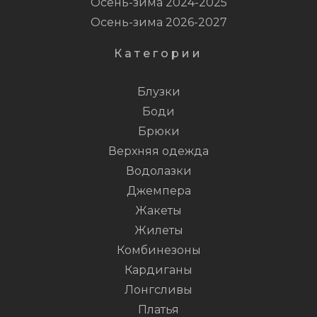
Осень-зима 2024-2025
Осень-зима 2026-2027
Категории
Блузки
Боди
Брюки
Верхняя одежда
Водолазки
Джемпера
Жакеты
Жилеты
Комбинезоны
Кардиганы
Лонгсливы
Платья