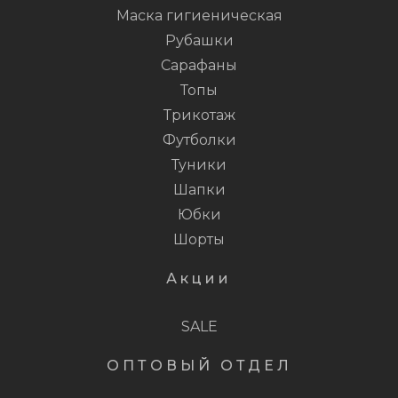
Маска гигиеническая
Рубашки
Сарафаны
Топы
Трикотаж
Футболки
Туники
Шапки
Юбки
Шорты
Акции
SALE
ОПТОВЫЙ ОТДЕЛ