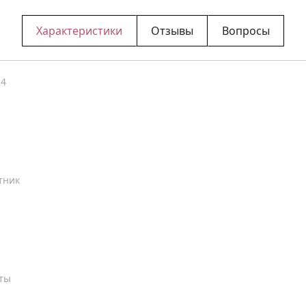
Характеристики
Отзывы
Вопросы
24
тник
еты