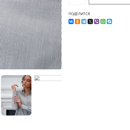
ПОДЕЛИТСЯ