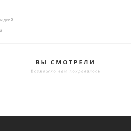
ладкий
са
ВЫ СМОТРЕЛИ
Возможно вам понравилось