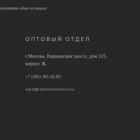
посетить один из наших
ОПТОВЫЙ ОТДЕЛ
г.Москва, Варшавское шоссе, дом 125,
корпус Ж.
+7 (495) 381-42-83
opt@remixfashion.ru