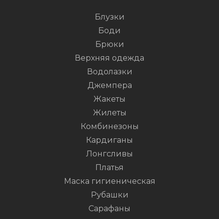
Блузки
Боди
Брюки
Верхняя одежда
Водолазки
Джемпера
Жакеты
Жилеты
Комбинезоны
Кардиганы
Лонгсливы
Платья
Маска гигиеническая
Рубашки
Сарафаны