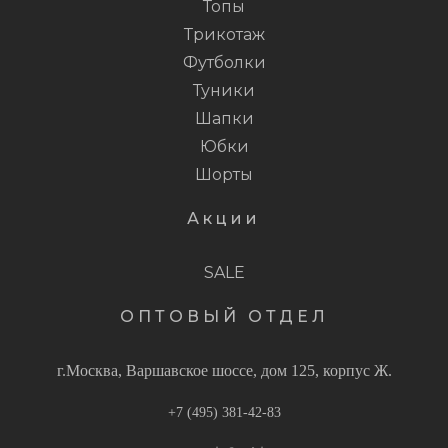
Топы
Трикотаж
Футболки
Туники
Шапки
Юбки
Шорты
Акции
SALE
ОПТОВЫЙ ОТДЕЛ
г.Москва, Варшавское шоссе, дом 125, корпус Ж.
+7 (495) 381-42-83