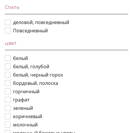
Стиль
деловой, повседневный
Повседневный
цвет
белый
белый, голубой
белый, черный горох
бордовый, полоска
горчичный
графит
зеленый
коричневый
молочный