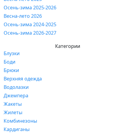
Осень-зима 2025-2026
Весна-лето 2026
Осень-зима 2024-2025
Осень-зима 2026-2027
Категории
Блузки
Боди
Брюки
Верхняя одежда
Водолазки
Джемпера
Жакеты
Жилеты
Комбинезоны
Кардиганы