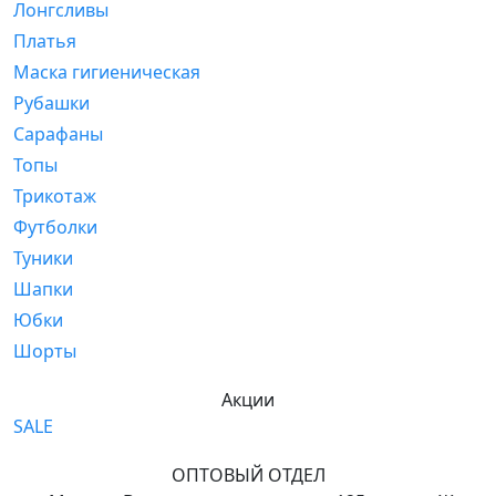
Лонгсливы
Платья
Маска гигиеническая
Рубашки
Сарафаны
Топы
Трикотаж
Футболки
Туники
Шапки
Юбки
Шорты
Акции
SALE
ОПТОВЫЙ ОТДЕЛ