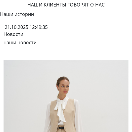
НАШИ КЛИЕНТЫ ГОВОРЯТ О НАС
Наши истории
21.10.2025 12:49:35
Новости
наши новости