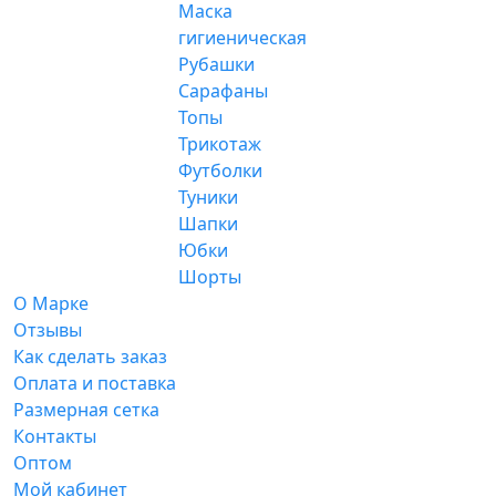
Маска
гигиеническая
Рубашки
Сарафаны
Топы
Трикотаж
Футболки
Туники
Шапки
Юбки
Шорты
О Марке
Отзывы
Как сделать заказ
Оплата и поставка
Размерная сетка
Контакты
Оптом
Мой кабинет