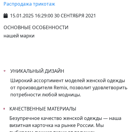
Распродажа трикотаж
15.01.2025 16:29:00 30 СЕНТЯБРЯ 2021
ОСНОВНЫЕ ОСОБЕННОСТИ
нашей марки
УНИКАЛЬНЫЙ ДИЗАЙН
Широкий ассортимент моделей женской одежды
от производителя Remix, позволит удовлетворить
потребности любой модницы.
КАЧЕСТВЕННЫЕ МАТЕРИАЛЫ
Безупречное качество женской одежды — наша
визитная карточка на рынке России. Мы