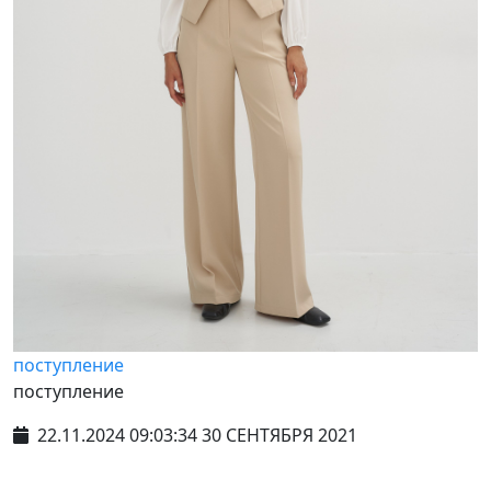
поступление
поступление
22.11.2024 09:03:34 30 СЕНТЯБРЯ 2021