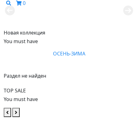
0
Весна-лето 2026
Смотреть
Новая коллекция
You must have
ОСЕНЬ-ЗИМА
Раздел не найден
TOP SALE
You must have