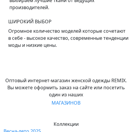
выбираем лучшие ткани от ведущих
производителей.
ШИРОКИЙ ВЫБОР
Огромное количество моделей которые сочетают
в себе - высокое качество, современные тенденции
моды и низкие цены.
Оптовый интернет-магазин женской одежды REMIX.
Вы можете оформить заказ на сайте или посетить
один из наших
МАГАЗИНОВ
Коллекции
Весна-лето 2025