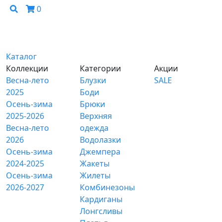
0
Каталог
Коллекции
Категории
Акции
Весна-лето
Блузки
SALE
2025
Боди
Осень-зима
Брюки
2025-2026
Верхняя
Весна-лето
одежда
2026
Водолазки
Осень-зима
Джемпера
2024-2025
Жакеты
Осень-зима
Жилеты
2026-2027
Комбинезоны
Кардиганы
Лонгсливы