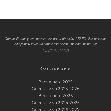
Оптовый интернет-магазин женской одежды REMIX. Вы можете
оформить заказ на сайте или посетить один из наших
МАГАЗИНОВ
Коллекции
Весна-лето 2025
Осень-зима 2025-2026
Весна-лето 2026
Осень-зима 2024-2025
Осень-зима 2026-2027