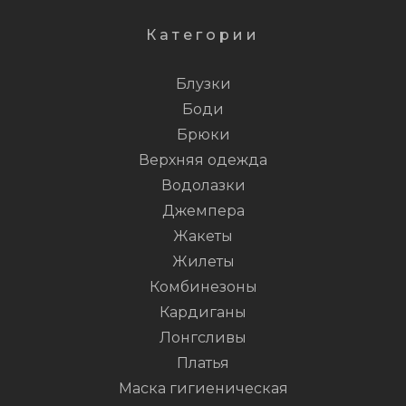
Категории
Блузки
Боди
Брюки
Верхняя одежда
Водолазки
Джемпера
Жакеты
Жилеты
Комбинезоны
Кардиганы
Лонгсливы
Платья
Маска гигиеническая