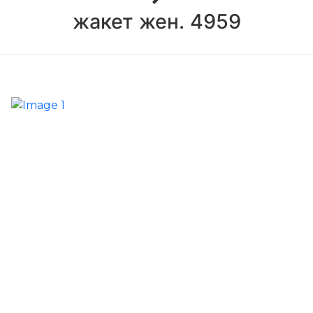
жакет жен. 4959