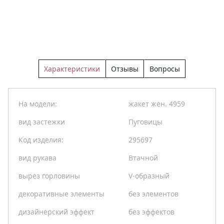
Характеристики
Отзывы
Вопросы
На модели:
жакет жен. 4959
вид застежки
Пуговицы
Код изделия:
295697
вид рукава
Втачной
вырез горловины
V-образный
декоративные элементы
без элементов
дизайнерский эффект
без эффектов