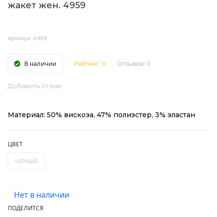
жакет жен. 4959
Артикул: 4959
В наличии
Рейтинг:
0
Отзывов:
0
Добавить отзыв
Материал: 50% вискоза, 47% полиэстер, 3% эластан
ЦВЕТ
ЧЕРНЫЙ
Нет в наличии
ПОДЕЛИТСЯ