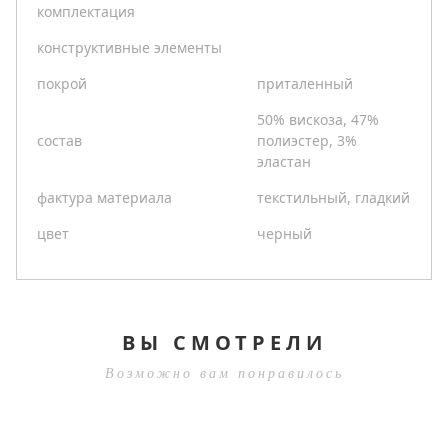
комплектация
конструктивные элементы
покрой
приталенный
50% вискоза, 47%
состав
полиэстер, 3%
эластан
фактура материала
текстильный, гладкий
цвет
черный
ВЫ СМОТРЕЛИ
Возможно вам понравилось