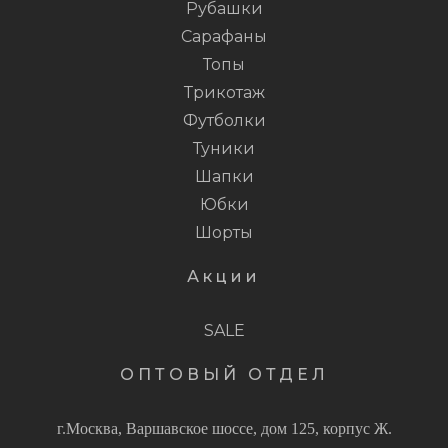
Рубашки
Сарафаны
Топы
Трикотаж
Футболки
Туники
Шапки
Юбки
Шорты
Акции
SALE
ОПТОВЫЙ ОТДЕЛ
г.Москва, Варшавское шоссе, дом 125, корпус Ж.