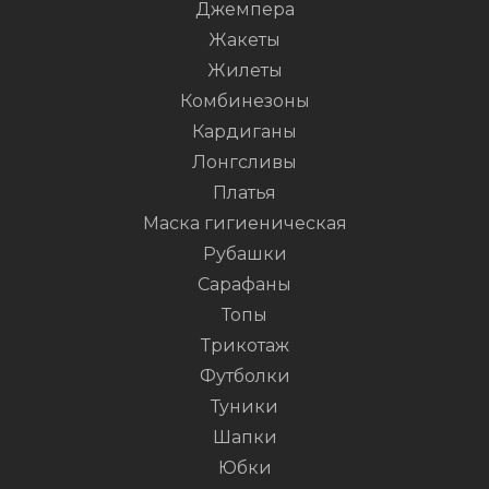
Джемпера
Жакеты
Жилеты
Комбинезоны
Кардиганы
Лонгсливы
Платья
Маска гигиеническая
Рубашки
Сарафаны
Топы
Трикотаж
Футболки
Туники
Шапки
Юбки