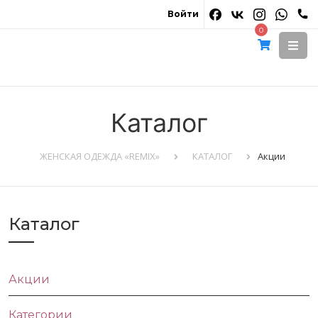
Войти
0
Каталог
ЖЕНСКАЯ ОДЕЖДА «REMIX»
КАТАЛОГ
Акции
Каталог
Акции
Категории