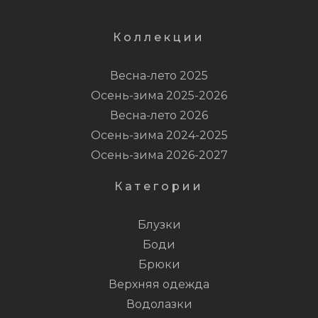
Коллекции
Весна-лето 2025
Осень-зима 2025-2026
Весна-лето 2026
Осень-зима 2024-2025
Осень-зима 2026-2027
Категории
Блузки
Боди
Брюки
Верхняя одежда
Водолазки