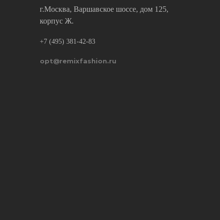
г.Москва, Варшавское шоссе, дом 125,
корпус Ж.
+7 (495) 381-42-83
opt@remixfashion.ru