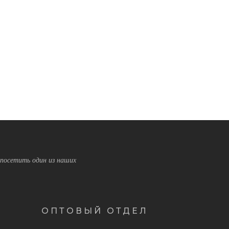
посетить один из наших
ОПТОВЫЙ ОТДЕЛ