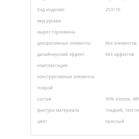
Код изделия:
253176
вид рукава
вырез горловины
декоративные элементы
без элементов
дизайнерский эффект
без эффектов
комплектация
конструктивные элементы
покрой
состав
50% хлопок, 48
фактура материала
гладкий, текст
цвет
красный