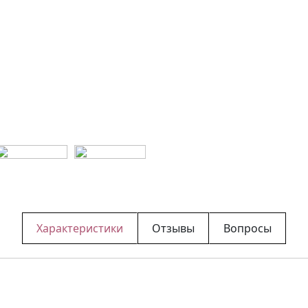
Характеристики
Отзывы
Вопросы